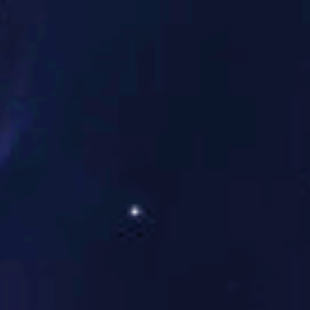
人钦佩的坚持与勇气。刘翔没有选择放弃，而是一
次次迎难而上。在伤病恢复期，他依然坚持训练，
面对自己身体的限制，依然通过各种方式调整状
态，试图重返赛场。这种顽强的毅力和精神，成为
了体育界的一个传奇，也激励了无数运动员。
正如刘翔所说，“如果你没有面对过困难，就不算
真正的强者。”他通过伤病的折磨，锻造了自己更
加坚韧的意志和更强的心理素质。在他身上，我们
看到了真正的体育精神：无论在怎样的困境下，都
要继续拼搏，永不言败。
3、赛场之外的精神力量：刘翔的榜样
作用
刘翔不仅仅是一个竞技场上的英雄，他更是精神上
的榜样。无论是在赛场上还是赛场外，刘翔都以其
独特的魅力和坚定的信念，赢得了无数粉丝和支持