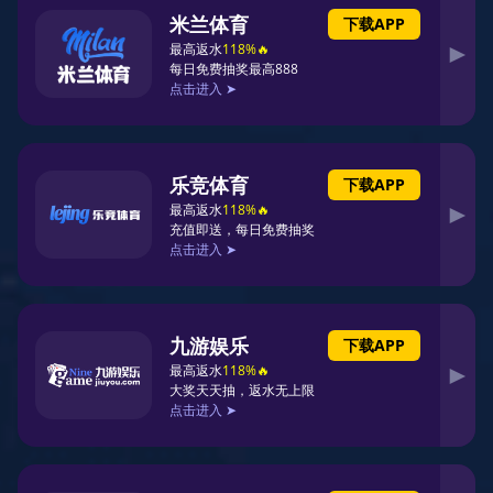
育人生与精神传奇
2026-02-05
刘翔，不仅是中国田径史上的一位传奇人物，更是
全球体育界的偶像之一。从2004年雅典奥运会的
一跃成名，到2008年北京奥运会的遗憾退出，再
到他最终的退役，刘翔的职业生涯充满了极高的荣
耀与艰辛的挑战。他的体育人生，不仅是竞技场上
飞跃障碍的壮丽篇章，更是坚韧精神与不屈意志的
真实写照。本文将从刘翔的竞技成就、个人挑战、
精神力量与社会影响四个方面，全面阐述他的体育
人生与精神传奇，回顾他如何成为了中国乃至世界
体育史上的一代标杆人物。
1、从奥运金牌到世界纪录：竞技成就
的巅峰
刘翔的体育生涯可以说是以打破世界纪录、赢得奥