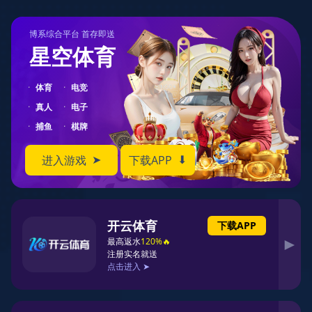
公司动态
首页
公司动态
刘翔：从飞跃障碍到激励世代，他的体