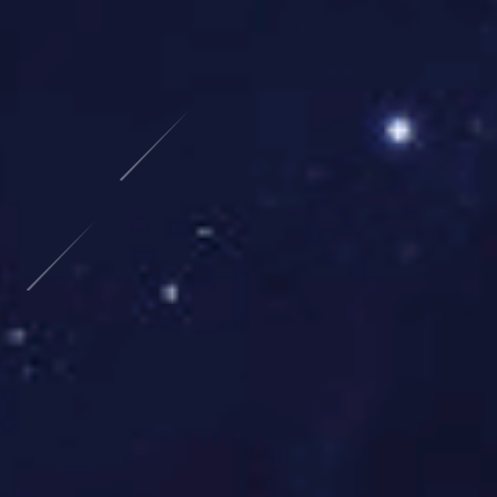
和奖项，但他从未在公众面前炫耀自己，而是保持
着谦逊与亲和力。他的这种人格魅力，让人们对他
不仅仅是体育成就感到钦佩，更因为他在赛场外展
现出的风范而感到敬重。
4、从飞跃障碍到激励世代：刘翔的社
会影响力
刘翔的影响力不仅体现在体育领域，他在中国乃至
世界的社会层面同样产生了深远的影响。他的奋斗
故事不仅成为了中国体育的经典传奇，也成为了全
球体育文化的一部分。作为中国第一个在奥运会上
夺得田径金牌的运动员，刘翔打破了中国运动员在
短跑项目中的瓶颈，让更多人认识到中国在田径领
域的潜力。
更为重要的是，刘翔的成功打破了“亚洲人不能在
田径项目中超越欧美选手”的偏见。他的奥运金牌